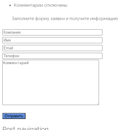
Комментарии отключены
Заполните форму заявки и получите информацию
Post navigation