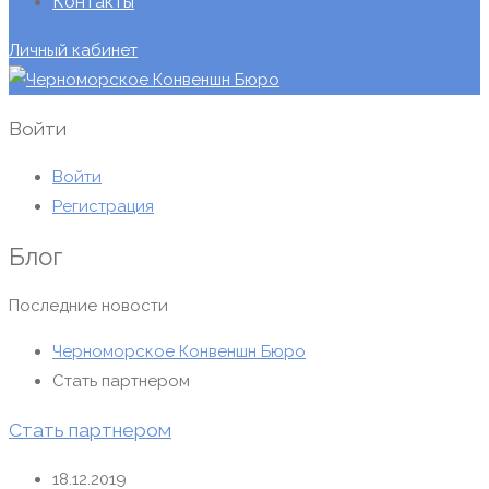
Контакты
Личный кабинет
Войти
Войти
Регистрация
Блог
Последние новости
Черноморское Конвеншн Бюро
Стать партнером
Стать партнером
18.12.2019