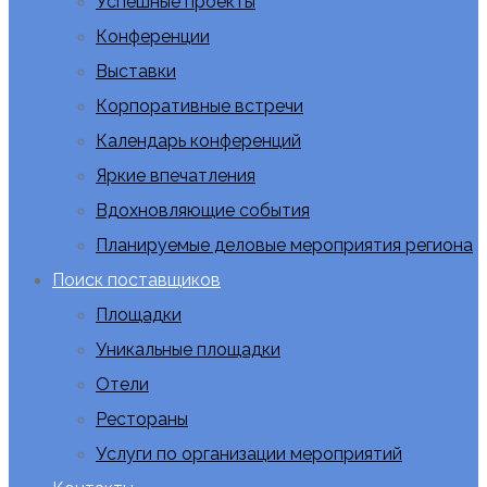
Успешные проекты
Конференции
Выставки
Корпоративные встречи
Календарь конференций
Яркие впечатления
Вдохновляющие события
Планируемые деловые мероприятия региона
Поиск поставщиков
Площадки
Уникальные площадки
Отели
Рестораны
Услуги по организации мероприятий