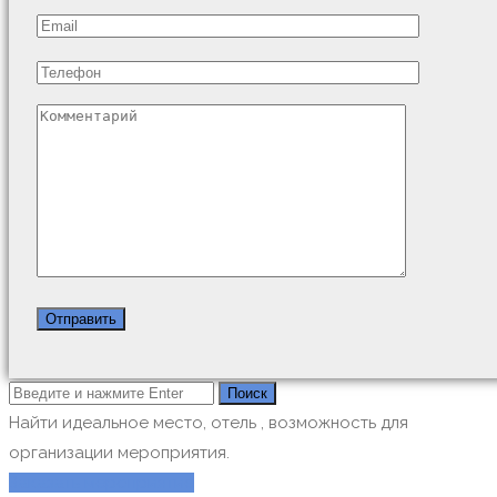
Найти идеальное место, отель , возможность для
организации мероприятия.
Заказать мероприятие