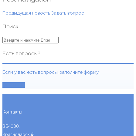
Предыдущая новость
Задать вопрос
Поиск
Есть вопросы?
Если у вас есть вопросы, заполните форму.
Заполнить
Контакты
354000,
Краснодарский