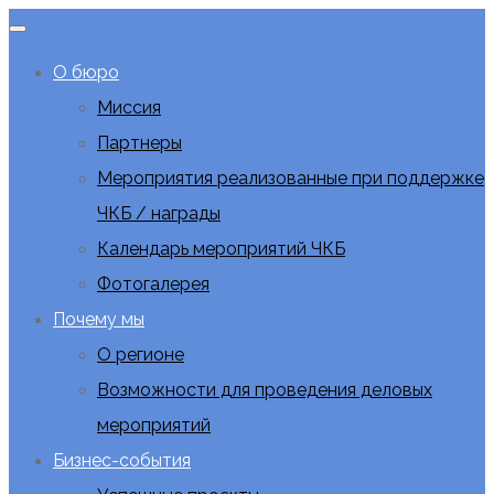
О бюро
Миссия
Партнеры
Мероприятия реализованные при поддержке
ЧКБ / награды
Календарь мероприятий ЧКБ
Фотогалерея
Почему мы
О регионе
Возможности для проведения деловых
мероприятий
Бизнес-события