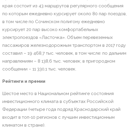
края состоит из 43 маршрутов регулярного сообщения
по которым ежедневно курсирует около 80 пар поездов,
в том числе по Сочинском полигону ежедневно
курсирует 20 пар высоко комфортабельных
электропоездов «Ласточка». Объем перевезенных
пассажиров железнодорожным транспортом в 2017 году
составил – 19 468,7 тыс. человек, в том числе: по дальним
направлениям – 8 138,6 тыс. человек; в пригородном
сообщении – 11 330,1 тыс. человек.
Рейтинги и премии
Шестое место в Национальном рейтинге состояния
инвестиционного климата в субъектах Российской
Федерации (четыре года подряд Краснодарский край
входит в топ-10 регионов с лучшим инвестиционным
климатом в стране).