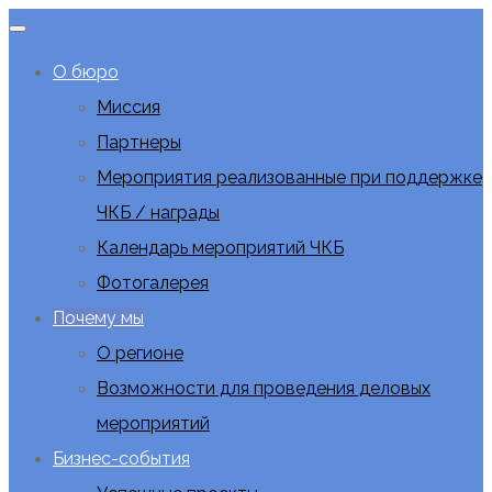
О бюро
Миссия
Партнеры
Мероприятия реализованные при поддержке
ЧКБ / награды
Календарь мероприятий ЧКБ
Фотогалерея
Почему мы
О регионе
Возможности для проведения деловых
мероприятий
Бизнес-события