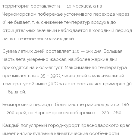
территории составляет 9 — 10 месяцев, а на
Черноморском побережье устойчивого перехода через
0° не бывает, т. е. снижение температур воздуха до
отрицательных значений наблюдается в холодный период
лишь в течение нескольких дней.
Сумма летних дней составляет 140 — 153 дня. Большая
часть лета умеренно жаркая, наиболее жаркие дни
приходятся на июль-август. Максимальная температура
превышает плюс 35 – 39°C, число дней с максимальной
температурой выше 30°C за лето составляет примерно 30
— 65 дней.
Безморозный период в большинстве районов длится 180
—200 дней, на Черноморском побережье — 220—260
Каждый популярный город-курорт Краснодарского края
имеет индивидуальные климатические особенности.