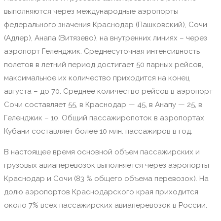
выполняются через международные аэропорты
федерального значения Краснодар (Пашковский), Сочи
(Адлер), Анапа (Витязево), на внутренних линиях – через
аэропорт Геленджик. Среднесуточная интенсивность
полетов в летний период достигает 50 парных рейсов,
максимальное их количество приходится на конец
августа – до 70. Среднее количество рейсов в аэропорт
Сочи составляет 55, в Краснодар — 45, в Анапу — 25, в
Геленджик – 10. Общий пассажиропоток в аэропортах
Кубани составляет более 10 млн. пассажиров в год.
В настоящее время основной объем пассажирских и
грузовых авиаперевозок выполняется через аэропорты
Краснодар и Сочи (83 % общего объема перевозок). На
долю аэропортов Краснодарского края приходится
около 7% всех пассажирских авиаперевозок в России.