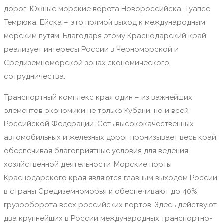
дорог. Южные морские ворота Новороссийска, Туапсе,
Темрюка, Ейска – это прямой выход к международным
морским путям. Благодаря этому Краснодарский край
реализует интересы России в Черноморской и
Средиземноморской зонах экономического
сотрудничества.
Транспортный комплекс края один – из важнейших
элементов экономики не только Кубани, но и всей
Российской Федерации. Сеть высококачественных
автомобильных и железных дорог пронизывает весь край,
обеспечивая благоприятные условия для ведения
хозяйственной деятельности. Морские порты
Краснодарского края являются главным выходом России
в страны Средиземноморья и обеспечивают до 40%
грузооборота всех российских портов. Здесь действуют
два крупнейших в России международных транспортно-