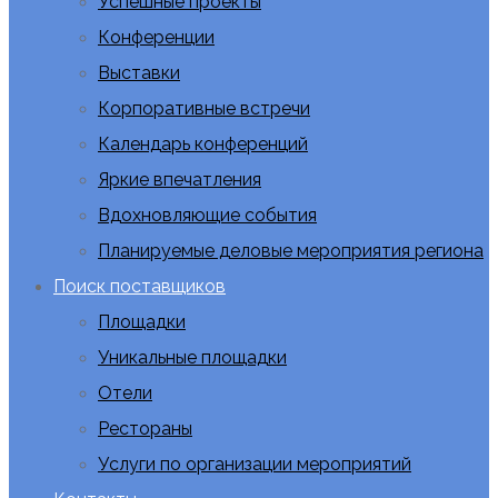
Успешные проекты
Конференции
Выставки
Корпоративные встречи
Календарь конференций
Яркие впечатления
Вдохновляющие события
Планируемые деловые мероприятия региона
Поиск поставщиков
Площадки
Уникальные площадки
Отели
Рестораны
Услуги по организации мероприятий