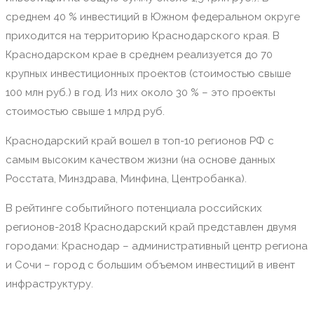
среднем 40 % инвестиций в Южном федеральном округе
приходится на территорию Краснодарского края. В
Краснодарском крае в среднем реализуется до 70
крупных инвестиционных проектов (стоимостью свыше
100 млн руб.) в год. Из них около 30 % – это проекты
стоимостью свыше 1 млрд руб.
Краснодарский край вошел в топ-10 регионов РФ с
самым высоким качеством жизни (на основе данных
Росстата, Минздрава, Минфина, Центробанка).
В рейтинге событийного потенциала российских
регионов-2018 Краснодарский край представлен двумя
городами: Краснодар – административный центр региона
и Сочи – город с большим объемом инвестиций в ивент
инфраструктуру.