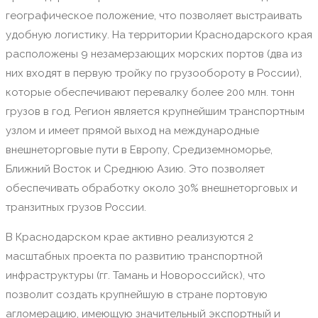
географическое положение, что позволяет выстраивать
удобную логистику. На территории Краснодарского края
расположены 9 незамерзающих морских портов (два из
них входят в первую тройку по грузообороту в России),
которые обеспечивают перевалку более 200 млн. тонн
грузов в год. Регион является крупнейшим транспортным
узлом и имеет прямой выход на международные
внешнеторговые пути в Европу, Средиземноморье,
Ближний Восток и Среднюю Азию. Это позволяет
обеспечивать обработку около 30% внешнеторговых и
транзитных грузов России.
В Краснодарском крае активно реализуются 2
масштабных проекта по развитию транспортной
инфраструктуры (гг. Тамань и Новороссийск), что
позволит создать крупнейшую в стране портовую
агломерацию, имеющую значительный экспортный и