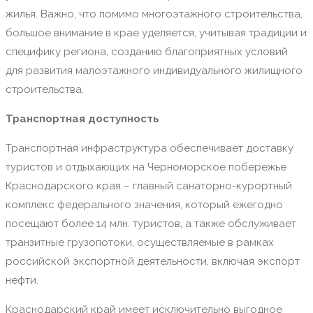
жилья. Важно, что помимо многоэтажного строительства,
большое внимание в крае уделяется, учитывая традиции и
специфику региона, созданию благоприятных условий
для развития малоэтажного индивидуального жилищного
строительства.
Транспортная доступность
Транспортная инфраструктура обеспечивает доставку
туристов и отдыхающих на Черноморское побережье
Краснодарского края – главный санаторно-курортный
комплекс федерального значения, который ежегодно
посещают более 14 млн. туристов, а также обслуживает
транзитные грузопотоки, осуществляемые в рамках
российской экспортной деятельности, включая экспорт
нефти.
Краснодарский край имеет исключительно выгодное