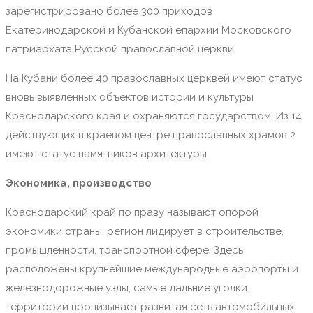
зарегистрировано более 300 приходов
Екатеринодарской и Кубанской епархии Московского
патриархата Русской православной церкви
На Кубани более 40 православных церквей имеют статус
вновь выявленных объектов истории и культуры
Краснодарского края и охраняются государством. Из 14
действующих в краевом центре православных храмов 2
имеют статус памятников архитектуры.
Экономика, производство
Краснодарский край по праву называют опорой
экономики страны: регион лидирует в строительстве,
промышленности, транспортной сфере. Здесь
расположены крупнейшие международные аэропорты и
железнодорожные узлы, самые дальние уголки
территории пронизывает развитая сеть автомобильных