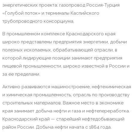
энергетических проекта: газопровод Россия-Турция
«Голубой поток» и терминалы Каспийского
трубопроводного консорциума.
В промышленном комплексе Краснодарского края
широко представлены предприятия энергетики, добычи
полезных ископаемых, обрабатывающей отрасли, в
которой лидирующие позиции занимают предприятия
пищевой промышленности, широко известной в России и
за ее пределами.
Активно развиваются машиностроение, нефтехимическая
и химическая промышленность, отрасль по производству
строительных материалов. Важное место в экономике
края занимает добыча нефти и газа и нефтепереработка.
Краснодарский край — старейший нефтедобывающий
район России. Добыча нефти начата с 1864 года.