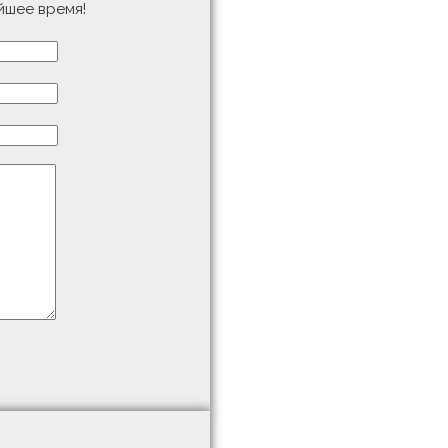
йшее время!