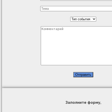
Заполните форму,