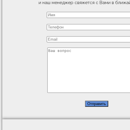
и наш менеджер свяжется с Вами в ближа