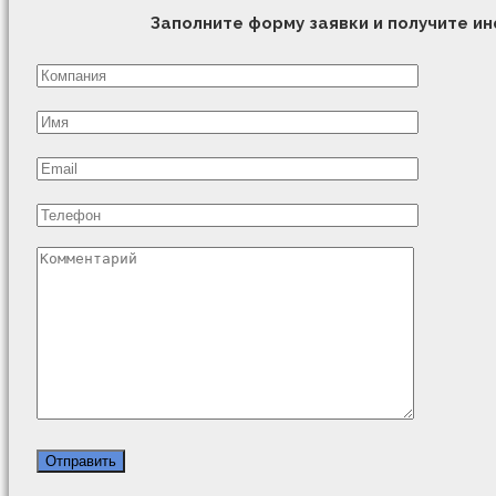
Заполните форму заявки и получите 