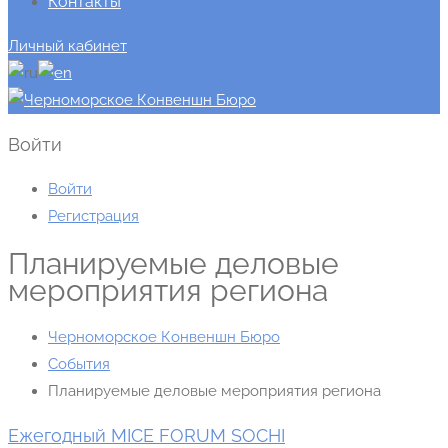
Контакты
Личный кабинет
Войти
Войти
Регистрация
Планируемые деловые
мероприятия региона
Черноморское Конвеншн Бюро
События
Планируемые деловые мероприятия региона
Ежегодный MICE FORUM SOCHI