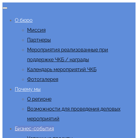
О бюро
Миссия
Партнеры
Мероприятия реализованные при
поддержке ЧКБ / награды
Календарь мероприятий ЧКБ
Фотогалерея
Почему мы
О регионе
Возможности для проведения деловых
мероприятий
Бизнес-события