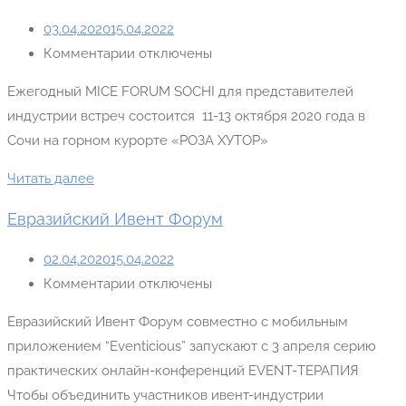
03.04.2020
15.04.2022
Комментарии отключены
Ежегодный MICE FORUM SOCHI для представителей
индустрии встреч состоится 11-13 октября 2020 года в
Сочи на горном курорте «РОЗА ХУТОР»
Читать далее
Евразийский Ивент Форум
02.04.2020
15.04.2022
Комментарии отключены
Евразийский Ивент Форум совместно с мобильным
приложением “Eventicious” запускают с 3 апреля серию
практических онлайн-конференций EVENT-ТЕРАПИЯ
Чтобы объединить участников ивент-индустрии