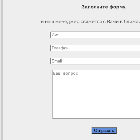
Заполните форму,
и наш менеджер свяжется с Вами в ближа