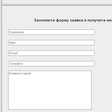
Заполните форму заявки и получите 