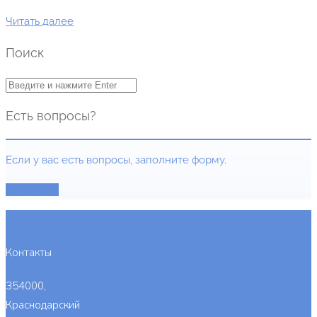
Читать далее
Поиск
Есть вопросы?
Если у вас есть вопросы, заполните форму.
Заполнить
Контакты
354000,
Краснодарский