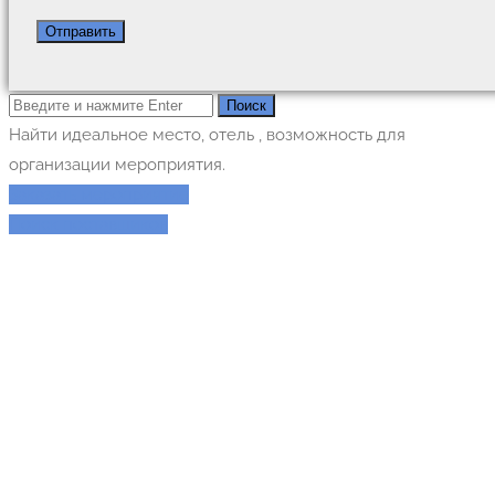
Найти идеальное место, отель , возможность для
организации мероприятия.
Заказать мероприятие
Поиск поставщиков