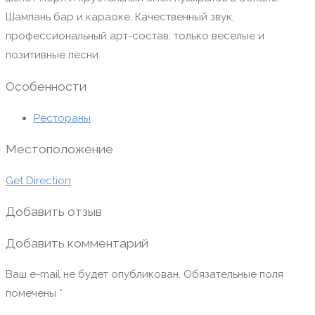
Шампань бар и караоке. Качественный звук,
профессиональный арт-состав, только веселые и
позитивные песни.⠀
Особенности
Рестораны
Местоположение
Get Direction
Добавить отзыв
Добавить комментарий
Ваш e-mail не будет опубликован.
Обязательные поля
помечены
*