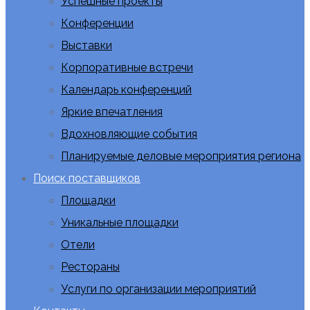
Успешные проекты
Конференции
Выставки
Корпоративные встречи
Календарь конференций
Яркие впечатления
Вдохновляющие события
Планируемые деловые мероприятия региона
Поиск поставщиков
Площадки
Уникальные площадки
Отели
Рестораны
Услуги по организации мероприятий