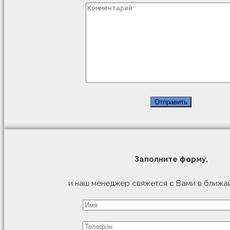
Заполните форму,
и наш менеджер свяжется с Вами в ближа