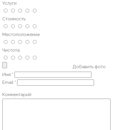
Услуги
Стоимость
Местоположение
Чистота
Добавить фото
Имя
*
Email
*
Комментарий