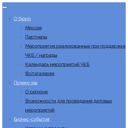
О бюро
Миссия
Партнеры
Мероприятия реализованные при поддержке
ЧКБ / награды
Календарь мероприятий ЧКБ
Фотогалерея
Почему мы
О регионе
Возможности для проведения деловых
мероприятий
Бизнес-события