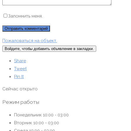
Запомнить меня.
Пожаловаться на объект.
Войдите, чтобы добавить объявление в закладки.
Share
Tweet
Pin It
Сейчас открыто
Режим работы
Понедельник
10:00 - 03:00
Вторник
10:00 - 03:00
Среда
10:00 - 03:00