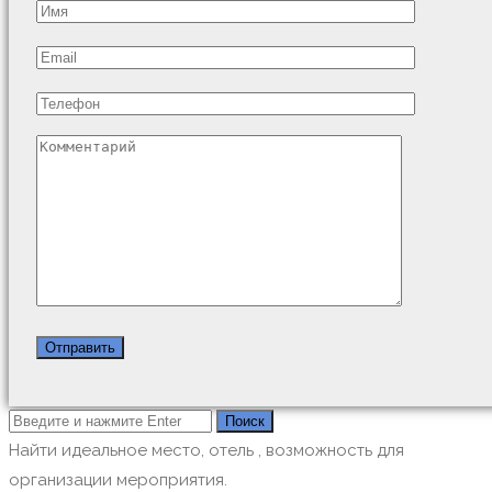
Найти идеальное место, отель , возможность для
организации мероприятия.