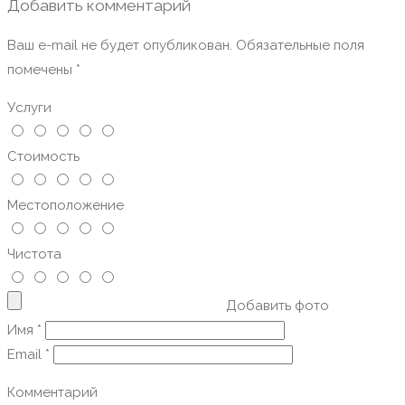
Добавить комментарий
Ваш e-mail не будет опубликован.
Обязательные поля
помечены
*
Услуги
Стоимость
Местоположение
Чистота
Добавить фото
Имя
*
Email
*
Комментарий