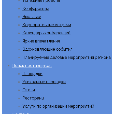
Успешные проекты
Конференции
Выставки
Корпоративные встречи
Календарь конференций
Яркие впечатления
Вдохновляющие события
Планируемые деловые мероприятия региона
Поиск поставщиков
Площадки
Уникальные площадки
Отели
Рестораны
Услуги по организации мероприятий