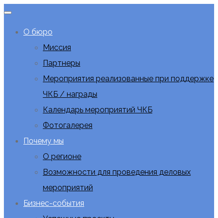
О бюро
Миссия
Партнеры
Мероприятия реализованные при поддержке
ЧКБ / награды
Календарь мероприятий ЧКБ
Фотогалерея
Почему мы
О регионе
Возможности для проведения деловых
мероприятий
Бизнес-события