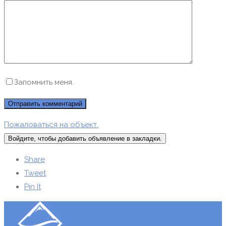
Запомнить меня.
Пожаловаться на объект.
Войдите, чтобы добавить объявление в закладки.
Share
Tweet
Pin It