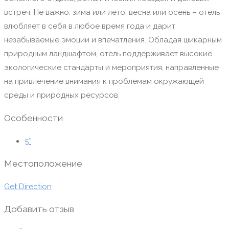
встреч. Не важно: зима или лето, весна или осень – отель
влюбляет в себя в любое время года и дарит
незабываемые эмоции и впечатления. Обладая шикарным
природным ландшафтом, отель поддерживает высокие
экологические стандарты и мероприятия, направленные
на привлечение внимания к проблемам окружающей
среды и природных ресурсов.
Особенности
5*
Местоположение
Get Direction
Добавить отзыв