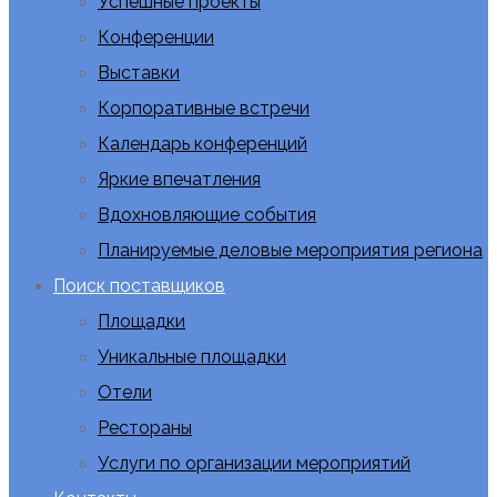
Успешные проекты
Конференции
Выставки
Корпоративные встречи
Календарь конференций
Яркие впечатления
Вдохновляющие события
Планируемые деловые мероприятия региона
Поиск поставщиков
Площадки
Уникальные площадки
Отели
Рестораны
Услуги по организации мероприятий