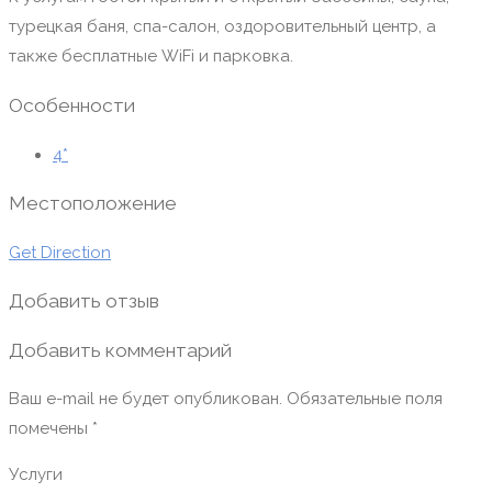
турецкая баня, спа-салон, оздоровительный центр, а
также бесплатные WiFi и парковка.
Особенности
4*
Местоположение
Get Direction
Добавить отзыв
Добавить комментарий
Ваш e-mail не будет опубликован.
Обязательные поля
помечены
*
Услуги