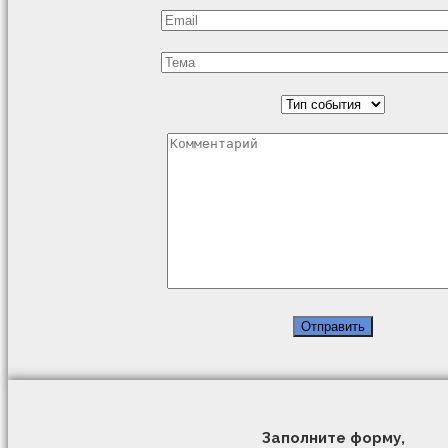
Заполните форму,