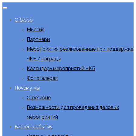
О бюро
Миссия
Партнеры
Мероприятия реализованные при поддержке
ЧКБ / награды
Календарь мероприятий ЧКБ
Фотогалерея
Почему мы
О регионе
Возможности для проведения деловых
мероприятий
Бизнес-события