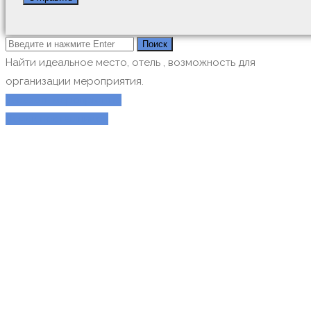
Найти идеальное место, отель , возможность для
организации мероприятия.
Заказать мероприятие
Поиск поставщиков