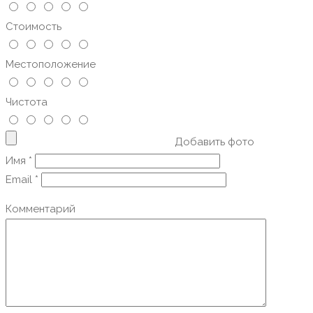
Стоимость
Местоположение
Чистота
Добавить фото
Имя
*
Email
*
Комментарий