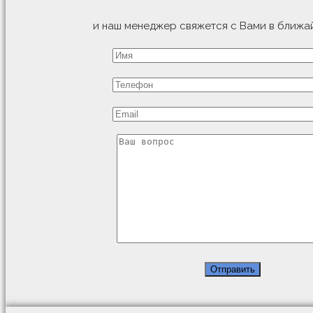
и наш менеджер свяжется с Вами в ближа