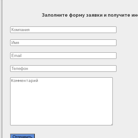
Заполните форму заявки и получите 