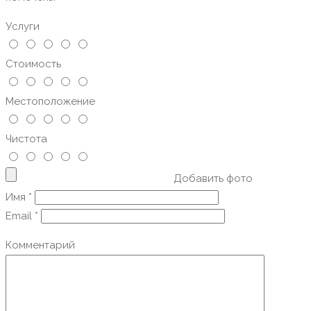
Услуги
Стоимость
Местоположение
Чистота
Добавить фото
Имя
*
Email
*
Комментарий