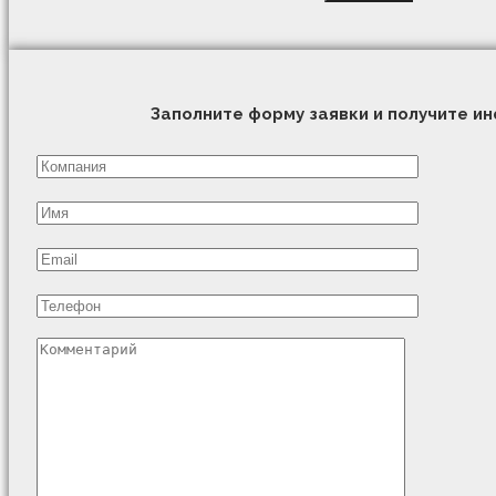
Заполните форму заявки и получите 