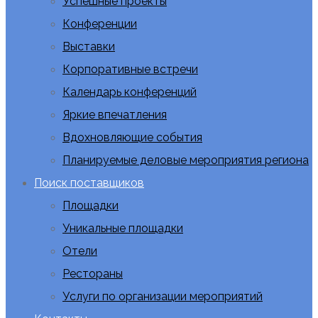
Успешные проекты
Конференции
Выставки
Корпоративные встречи
Календарь конференций
Яркие впечатления
Вдохновляющие события
Планируемые деловые мероприятия региона
Поиск поставщиков
Площадки
Уникальные площадки
Отели
Рестораны
Услуги по организации мероприятий