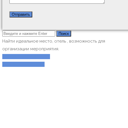
Найти идеальное место, отель , возможность для
организации мероприятия.
Заказать мероприятие
Поиск поставщиков