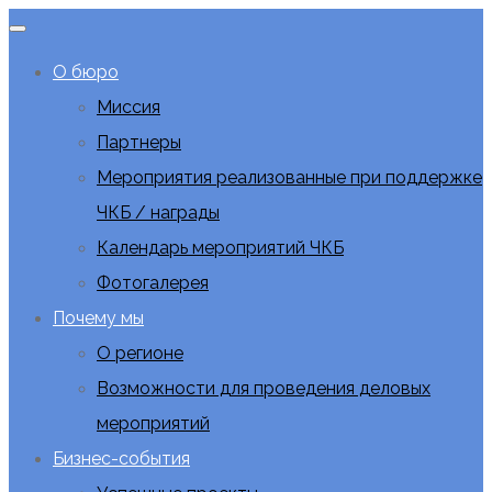
О бюро
Миссия
Партнеры
Мероприятия реализованные при поддержке
ЧКБ / награды
Календарь мероприятий ЧКБ
Фотогалерея
Почему мы
О регионе
Возможности для проведения деловых
мероприятий
Бизнес-события