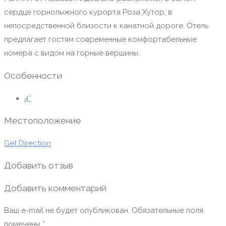
сердце горнолыжного курорта Роза Хутор, в
непосредственной близости к канатной дороге. Отель
предлагает гостям современные комфортабельные
номера с видом на горные вершины.
Особенности
4*
Местоположение
Get Direction
Добавить отзыв
Добавить комментарий
Ваш e-mail не будет опубликован.
Обязательные поля
помечены
*