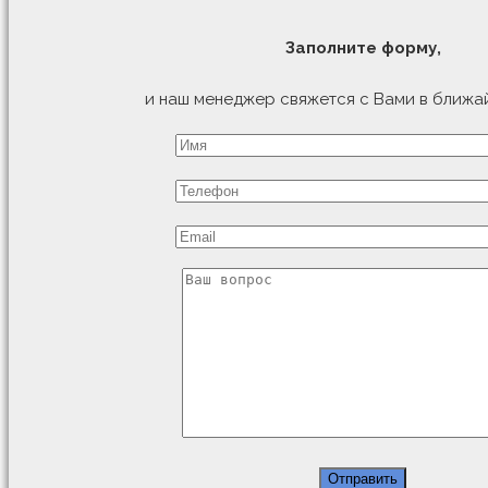
Заполните форму,
и наш менеджер свяжется с Вами в ближа