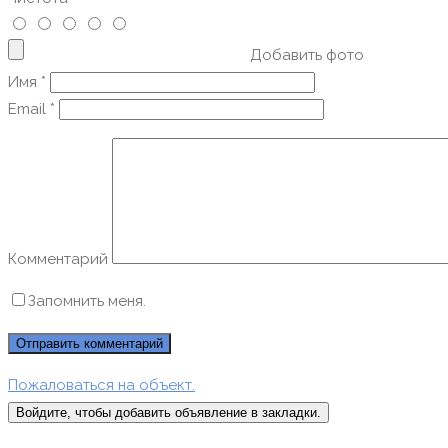
Добавить фото
Имя
*
Email
*
Комментарий
Запомнить меня.
Пожаловаться на объект.
Войдите, чтобы добавить объявление в закладки.