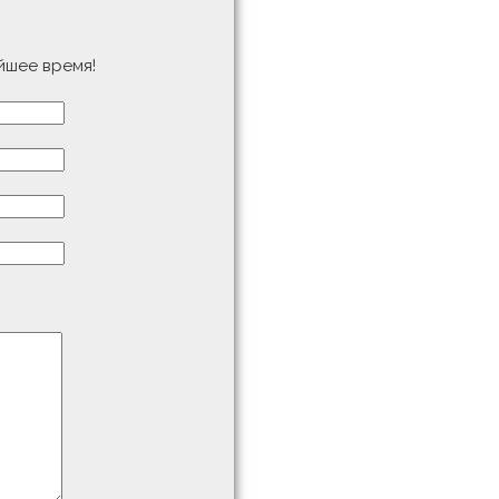
йшее время!