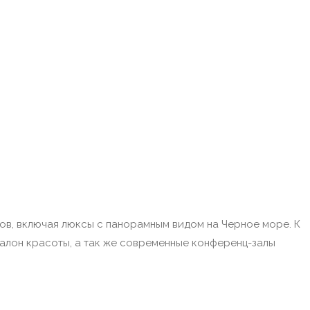
ов, включая люксы с панорамным видом на Черное море. К
салон красоты, а так же современные конференц-залы