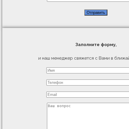
Заполните форму,
и наш менеджер свяжется с Вами в ближа