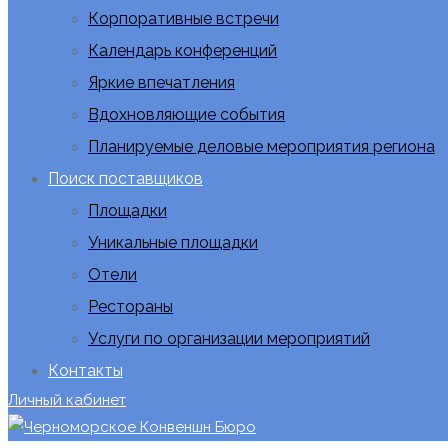
Корпоративные встречи
Календарь конференций
Яркие впечатления
Вдохновляющие события
Планируемые деловые мероприятия региона
Поиск поставщиков
Площадки
Уникальные площадки
Отели
Рестораны
Услуги по организации мероприятий
Контакты
Личный кабинет