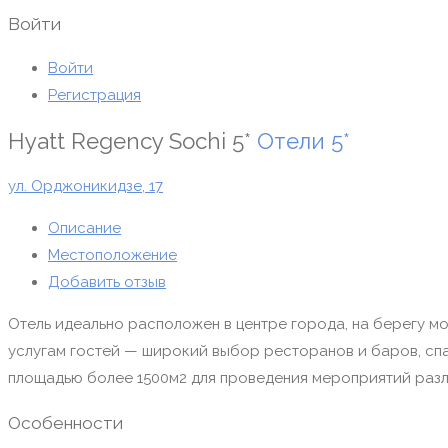
Войти
Войти
Регистрация
Hyatt Regency Sochi 5*
Отели
5*
ул. Орджоникидзе, 17
Описание
Местоположение
Добавить отзыв
Отель идеально расположен в центре города, на берегу м
услугам гостей — широкий выбор ресторанов и баров, спа
площадью более 1500м2 для проведения мероприятий раз
Особенности