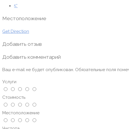
5*
Местоположение
Get Direction
Добавить отзыв
Добавить комментарий
Ваш e-mail не будет опубликован.
Обязательные поля пом
Услуги
Стоимость
Местоположение
Чистота