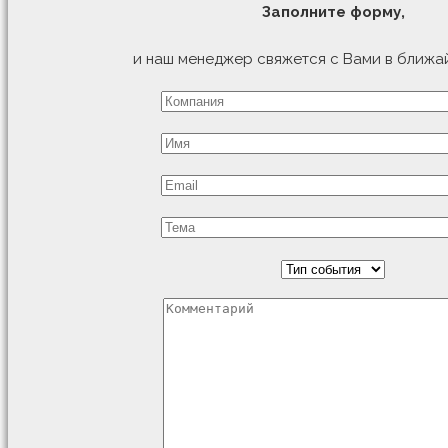
Заполните форму,
и наш менеджер свяжется с Вами в ближа