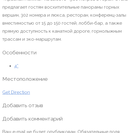
предлагает гостям восхитительные панорамы горных
вершин, 302 номера и люкса, ресторан, конференц-залы
вместимостью от 15 до 150 гостей, лобби-бар, а также
прямую доступность к канатной дороге, горнолыжным
трассам и эко-маршрутам.
Особенности
4*
Местоположение
Get Direction
Добавить отзыв
Добавить комментарий
Ваш e-mail не будет опубликован.
Обязательные поля