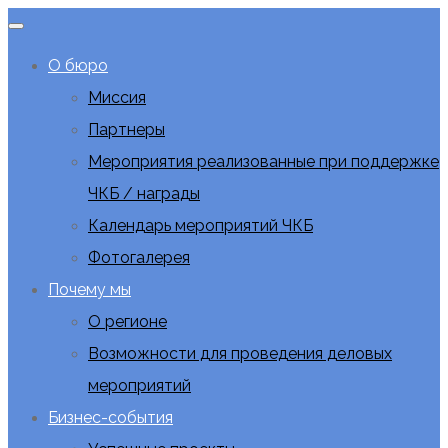
О бюро
Миссия
Партнеры
Мероприятия реализованные при поддержке
ЧКБ / награды
Календарь мероприятий ЧКБ
Фотогалерея
Почему мы
О регионе
Возможности для проведения деловых
мероприятий
Бизнес-события