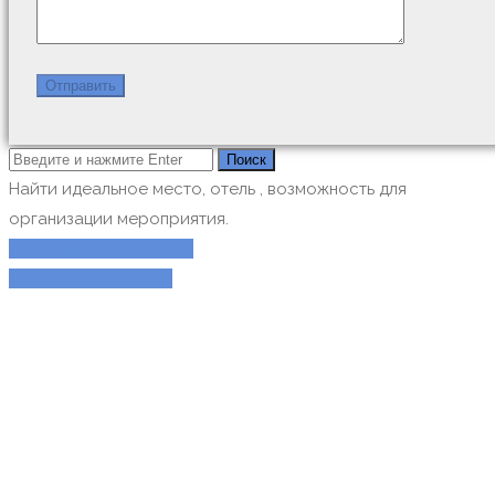
Найти идеальное место, отель , возможность для
организации мероприятия.
Заказать мероприятие
Поиск поставщиков