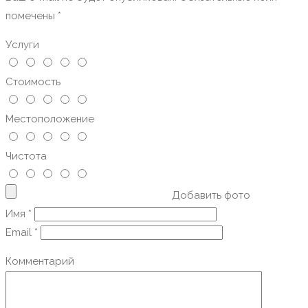
помечены
*
Услуги
Стоимость
Местоположение
Чистота
Добавить фото
Имя
*
Email
*
Комментарий