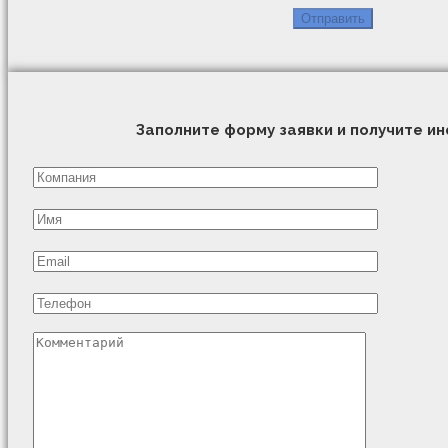
Заполните форму заявки и получите 