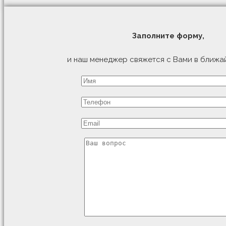
Заполните форму,
и наш менеджер свяжется с Вами в ближа