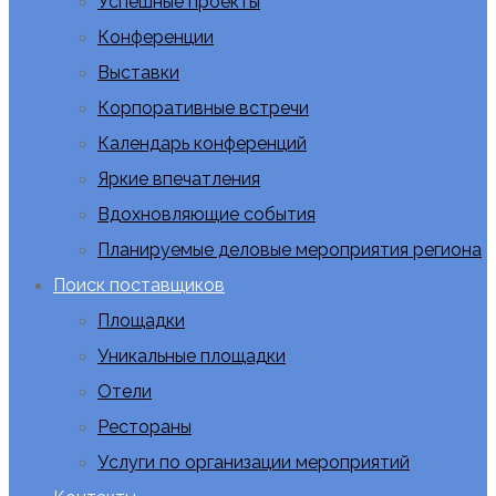
Успешные проекты
Конференции
Выставки
Корпоративные встречи
Календарь конференций
Яркие впечатления
Вдохновляющие события
Планируемые деловые мероприятия региона
Поиск поставщиков
Площадки
Уникальные площадки
Отели
Рестораны
Услуги по организации мероприятий