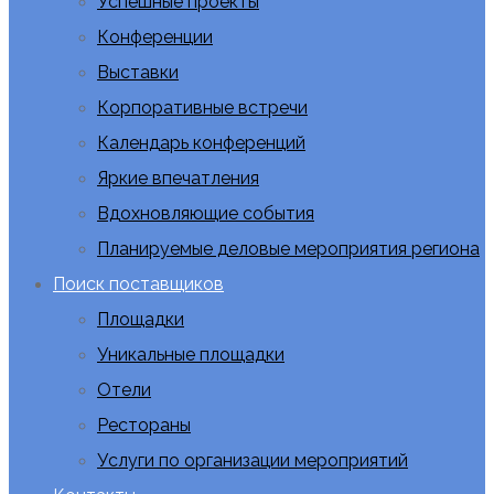
Успешные проекты
Конференции
Выставки
Корпоративные встречи
Календарь конференций
Яркие впечатления
Вдохновляющие события
Планируемые деловые мероприятия региона
Поиск поставщиков
Площадки
Уникальные площадки
Отели
Рестораны
Услуги по организации мероприятий