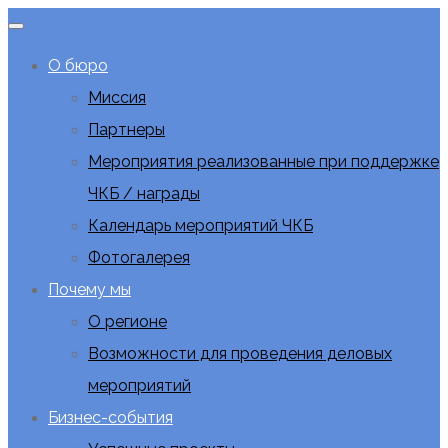
О бюро
Миссия
Партнеры
Мероприятия реализованные при поддержке
ЧКБ / награды
Календарь мероприятий ЧКБ
Фотогалерея
Почему мы
О регионе
Возможности для проведения деловых
мероприятий
Бизнес-события