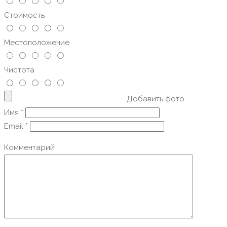
Стоимость
Местоположение
Чистота
Добавить фото
Имя
*
Email
*
Комментарий