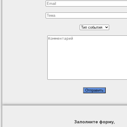
Заполните форму,