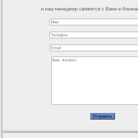
и наш менеджер свяжется с Вами в ближа