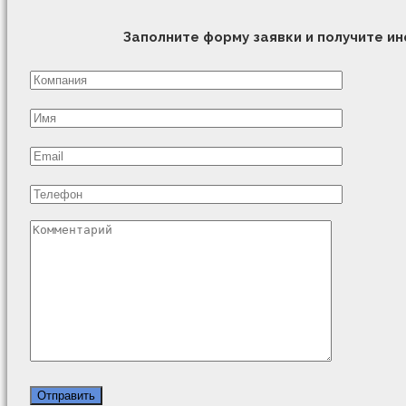
Заполните форму заявки и получите 