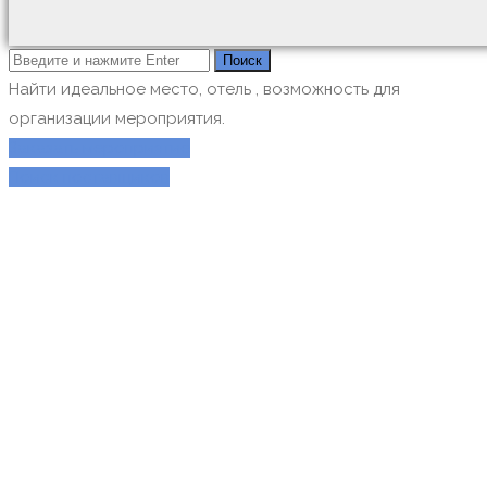
Найти идеальное место, отель , возможность для
организации мероприятия.
Заказать мероприятие
Поиск поставщиков