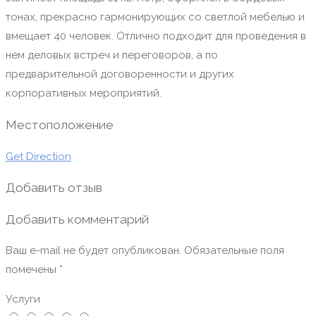
тонах, прекрасно гармонирующих со светлой мебелью и
вмещает 40 человек. Отлично подходит для проведения в
нем деловых встреч и переговоров, а по
предварительной договоренности и других
корпоративных мероприятий.
Местоположение
Get Direction
Добавить отзыв
Добавить комментарий
Ваш e-mail не будет опубликован.
Обязательные поля
помечены
*
Услуги