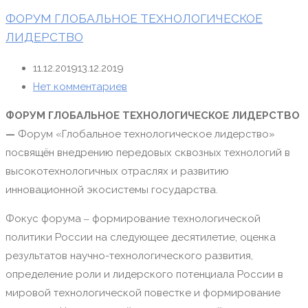
ФОРУМ ГЛОБАЛЬНОЕ ТЕХНОЛОГИЧЕСКОЕ
ЛИДЕРСТВО
11.12.2019
13.12.2019
Нет комментариев
ФОРУМ ГЛОБАЛЬНОЕ ТЕХНОЛОГИЧЕСКОЕ ЛИДЕРСТВО
—
Форум «Глобальное технологическое лидерство»
посвящён внедрению передовых сквозных технологий в
высокотехнологичных отраслях и развитию
инновационной экосистемы государства.
Фокус форума ‒ формирование технологической
политики России на следующее десятилетие, оценка
результатов научно-технологического развития,
определение роли и лидерского потенциала России в
мировой технологической повестке и формирование