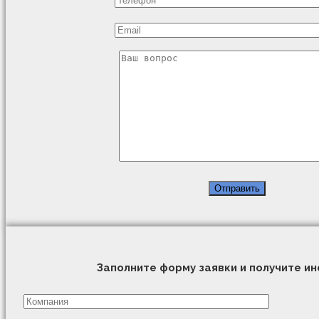
Заполните форму заявки и получите 