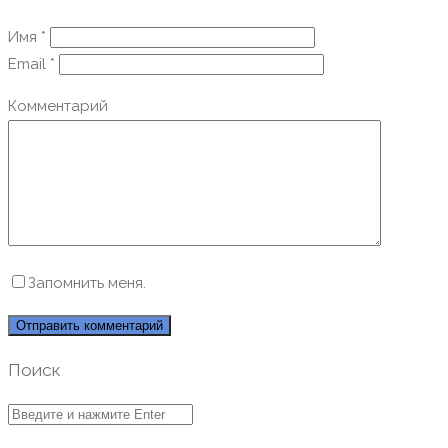
Имя
*
Email
*
Комментарий
Запомнить меня.
Поиск