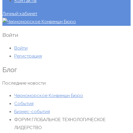
Контакты
Личный кабинет
Войти
Войти
Регистрация
Блог
Последние новости
Черноморское Конвеншн Бюро
События
Бизнес-события
ФОРУМ ГЛОБАЛЬНОЕ ТЕХНОЛОГИЧЕСКОЕ
ЛИДЕРСТВО