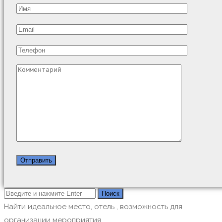
Найти идеальное место, отель , возможность для
организации мероприятия.