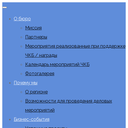
О бюро
Миссия
Партнеры
Мероприятия реализованные при поддержке
ЧКБ / награды
Календарь мероприятий ЧКБ
Фотогалерея
Почему мы
О регионе
Возможности для проведения деловых
мероприятий
Бизнес-события