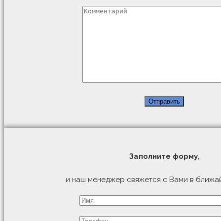
Заполните форму,
и наш менеджер свяжется с Вами в ближа