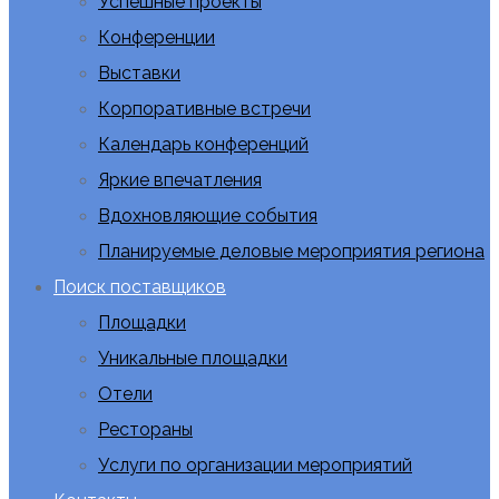
Успешные проекты
Конференции
Выставки
Корпоративные встречи
Календарь конференций
Яркие впечатления
Вдохновляющие события
Планируемые деловые мероприятия региона
Поиск поставщиков
Площадки
Уникальные площадки
Отели
Рестораны
Услуги по организации мероприятий