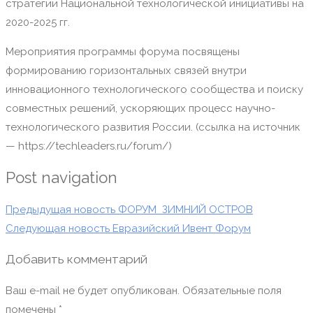
стратегии Национальной технологической инициативы на
2020-2025 гг.
Мероприятия программы форума посвящены
формированию горизонтальных связей внутри
инновационного технологического сообщества и поиску
совместных решений, ускоряющих процесс научно-
технологического развития России. (ссылка на источник
— https://techleaders.ru/forum/)
Post navigation
Предыдущая новость
ФОРУМ ЗИМНИЙ ОСТРОВ
Следующая новость
Евразийский Ивент Форум
Добавить комментарий
Ваш e-mail не будет опубликован.
Обязательные поля
помечены
*