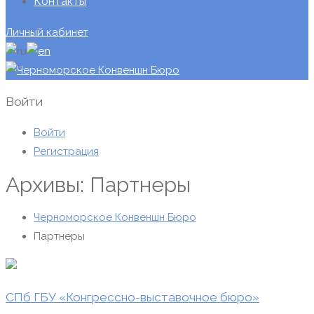
Контакты
Личный кабинет
Войти
Войти
Регистрация
Архивы: Партнеры
Черноморское Конвеншн Бюро
Партнеры
СПб ГБУ «Конгрессно-выставочное бюро»