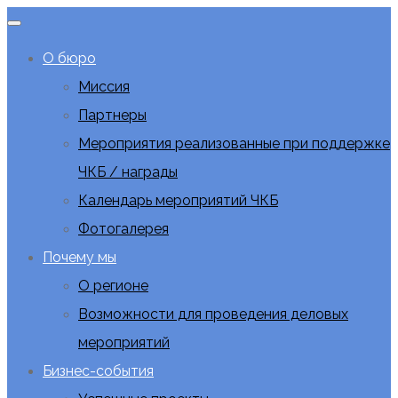
О бюро
Миссия
Партнеры
Мероприятия реализованные при поддержке
ЧКБ / награды
Календарь мероприятий ЧКБ
Фотогалерея
Почему мы
О регионе
Возможности для проведения деловых
мероприятий
Бизнес-события