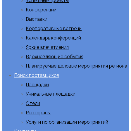
Успешные проекты
Конференции
Выставки
Корпоративные встречи
Календарь конференций
Яркие впечатления
Вдохновляющие события
Планируемые деловые мероприятия региона
Поиск поставщиков
Площадки
Уникальные площадки
Отели
Рестораны
Услуги по организации мероприятий