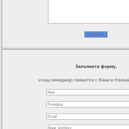
Заполните форму,
и наш менеджер свяжется с Вами в ближа