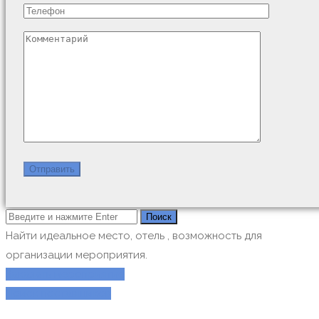
Найти идеальное место, отель , возможность для
организации мероприятия.
Заказать мероприятие
Поиск поставщиков