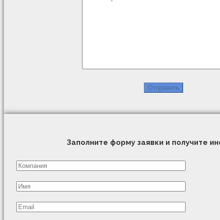
Заполните форму заявки и получите 