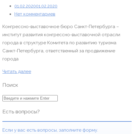
01.02.2020
01.02.2020
Нет комментариев
Конгрессно-выставочное бюро Санкт-Петербурга –
институт развития конгрессно-выставочной отрасли
города в структуре Комитета по развитию туризма
Санкт-Петербурга, ответственный за продвижение
города
Читать далее
Поиск
Есть вопросы?
Если у вас есть вопросы, заполните форму.