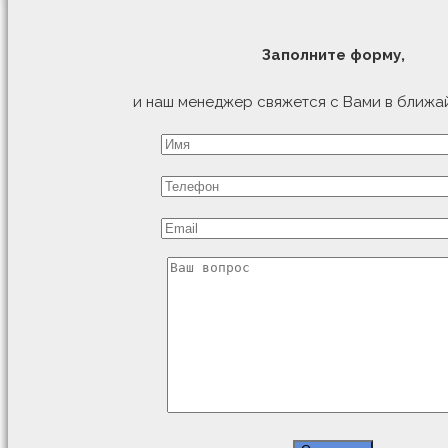
Заполните форму,
и наш менеджер свяжется с Вами в ближа