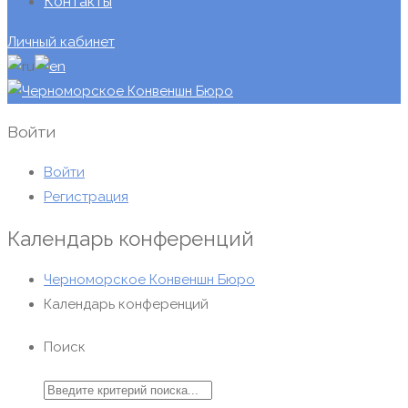
Контакты
Личный кабинет
Войти
Войти
Регистрация
Календарь конференций
Черноморское Конвеншн Бюро
Календарь конференций
Поиск