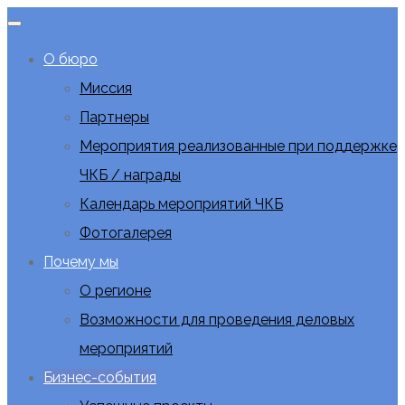
О бюро
Миссия
Партнеры
Мероприятия реализованные при поддержке
ЧКБ / награды
Календарь мероприятий ЧКБ
Фотогалерея
Почему мы
О регионе
Возможности для проведения деловых
мероприятий
Бизнес-события