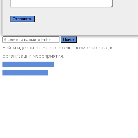
Найти идеальное место, отель , возможность для
организации мероприятия.
Заказать мероприятие
Поиск поставщиков