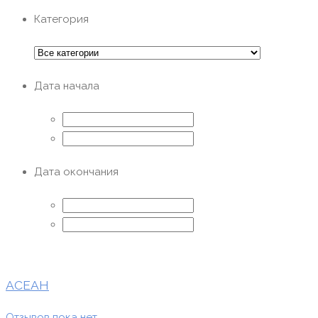
Категория
Дата начала
Дата окончания
АСЕАН
Отзывов пока нет