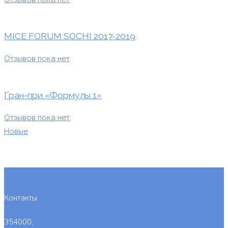
MICE FORUM SOCHI 2017-2019
Отзывов пока нет
Гран-при «Формулы 1»
Отзывов пока нет
Новые
Контакты
354000,