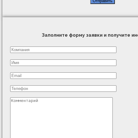
Заполните форму заявки и получите 