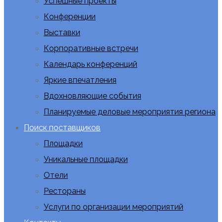
Успешные проекты
Конференции
Выставки
Корпоративные встречи
Календарь конференций
Яркие впечатления
Вдохновляющие события
Планируемые деловые мероприятия региона
Поиск поставщиков
Площадки
Уникальные площадки
Отели
Рестораны
Услуги по организации мероприятий