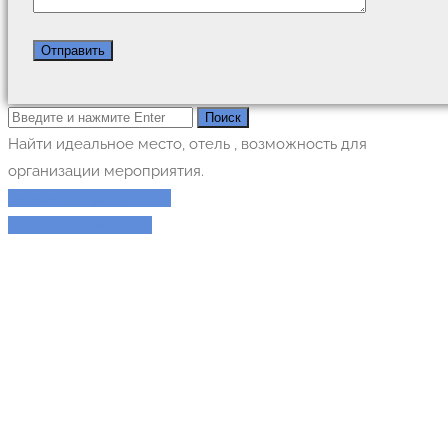
Найти идеальное место, отель , возможность для
организации мероприятия.
Заказать мероприятие
Поиск поставщиков