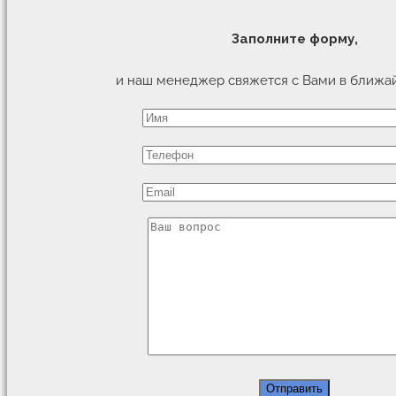
Заполните форму,
и наш менеджер свяжется с Вами в ближа