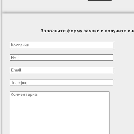
Заполните форму заявки и получите 