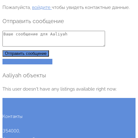
Пожалуйста,
войдите
чтобы увидеть контактные данные.
Отправить сообщение
Отправить сообщение
Отправить сообщение
Aaliyah объекты
This user doesn't have any listings available right now.
Контакты
354000,