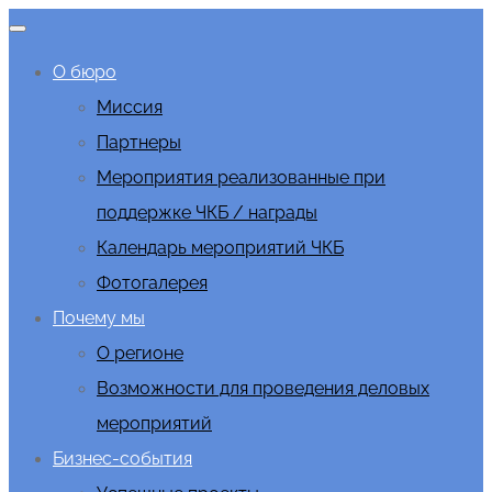
О бюро
Миссия
Партнеры
Мероприятия реализованные при
поддержке ЧКБ / награды
Календарь мероприятий ЧКБ
Фотогалерея
Почему мы
О регионе
Возможности для проведения деловых
мероприятий
Бизнес-события