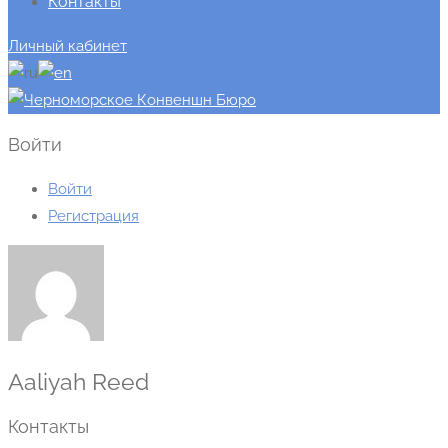
Контакты
Личный кабинет
Войти
Войти
Регистрация
Aaliyah Reed
Контакты