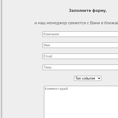
Заполните форму,
и наш менеджер свяжется с Вами в ближа