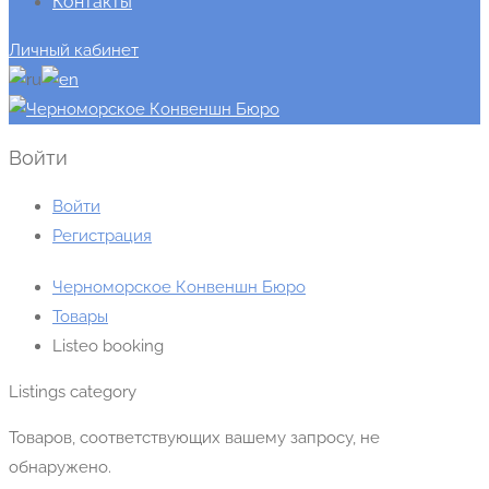
Контакты
Личный кабинет
Войти
Войти
Регистрация
Черноморское Конвеншн Бюро
Товары
Listeo booking
Listings category
Товаров, соответствующих вашему запросу, не
обнаружено.