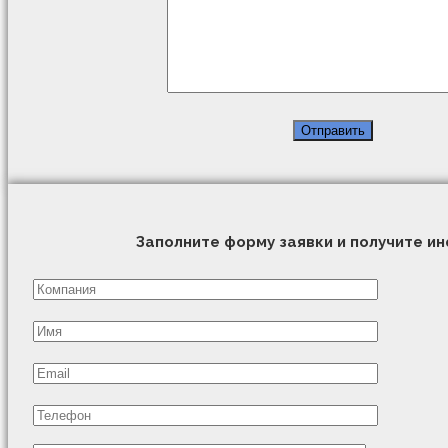
Заполните форму заявки и получите 