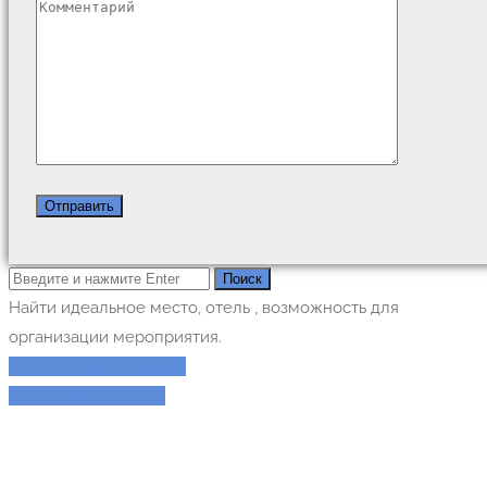
Найти идеальное место, отель , возможность для
организации мероприятия.
Заказать мероприятие
Поиск поставщиков