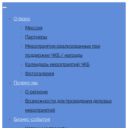
О бюро
Миссия
Партнеры
Мероприятия реализованные при
поддержке ЧКБ / награды
Календарь мероприятий ЧКБ
Фотогалерея
Почему мы
О регионе
Возможности для проведения деловых
мероприятий
Бизнес-события