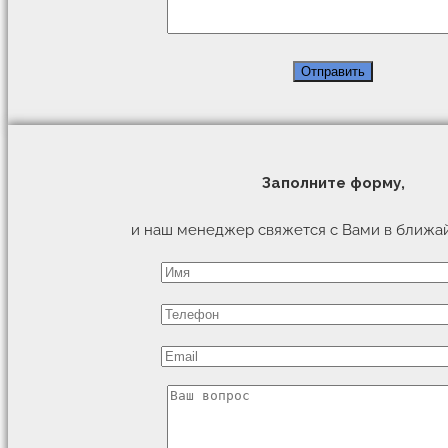
Заполните форму,
и наш менеджер свяжется с Вами в ближа