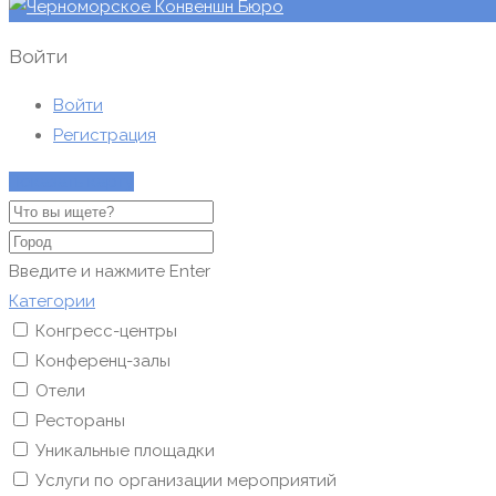
Войти
Войти
Регистрация
Показать карту
Введите и нажмите Enter
Категории
Конгресс-центры
Конференц-залы
Отели
Рестораны
Уникальные площадки
Услуги по организации мероприятий