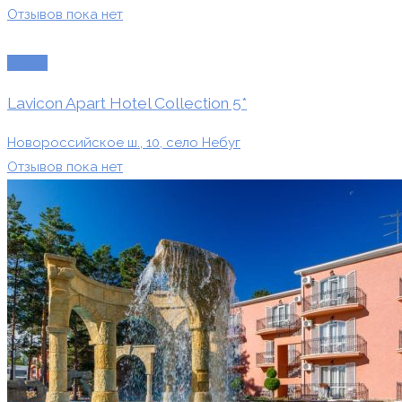
Отзывов пока нет
Отели
Lavicon Apart Hotel Collection 5*
Новороссийское ш., 10, село Небуг
Отзывов пока нет