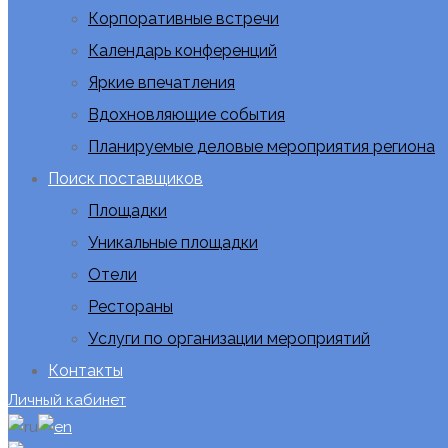
Корпоративные встречи
Календарь конференций
Яркие впечатления
Вдохновляющие события
Планируемые деловые мероприятия региона
Поиск поставщиков
Площадки
Уникальные площадки
Отели
Рестораны
Услуги по организации мероприятий
Контакты
Личный кабинет